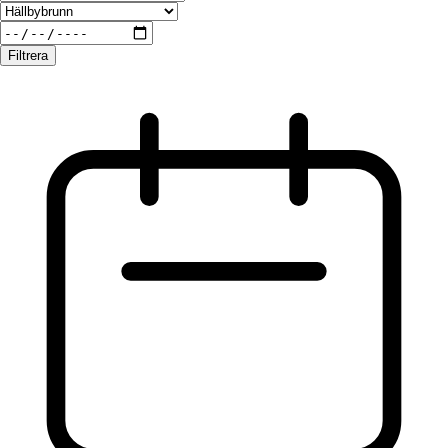
Filtrera