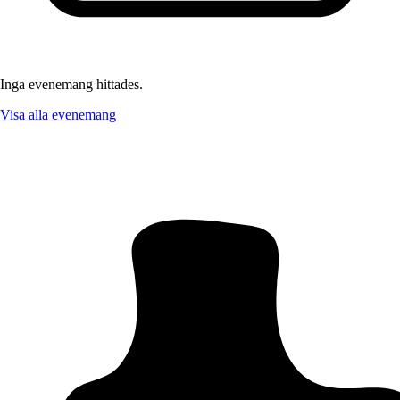
Inga evenemang hittades.
Visa alla evenemang