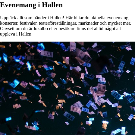
Evenemang i Hallen
Upptäck allt som händer i Hallen! Här hittar du aktuella evenemang,
konserter, festivaler, teaterföreställningar, marknader och mycket mer.
Oavsett om du är lokalbo eller besökare finns det alltid något att
uppleva i Hallen.