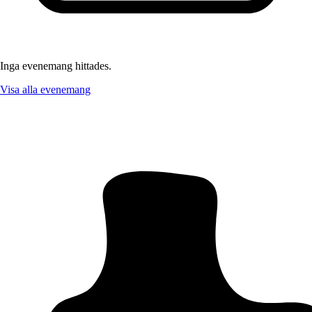
Inga evenemang hittades.
Visa alla evenemang