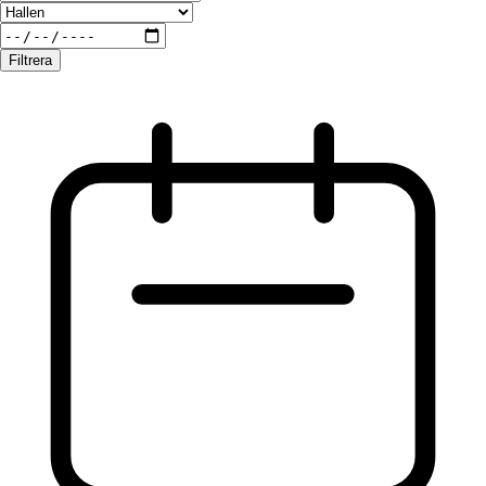
Filtrera