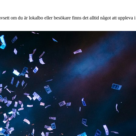
sett om du är lokalbo eller besökare finns det alltid något att uppleva i