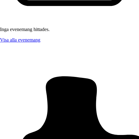
Inga evenemang hittades.
Visa alla evenemang