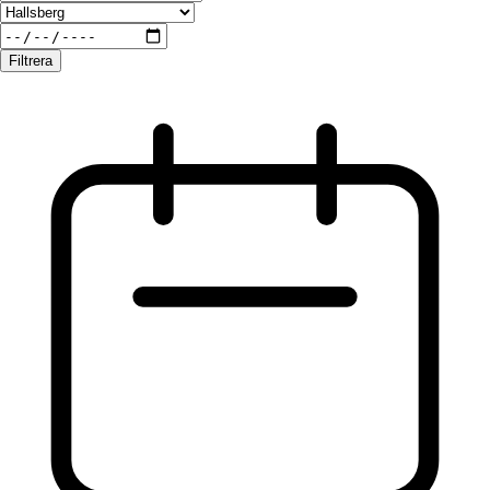
Filtrera