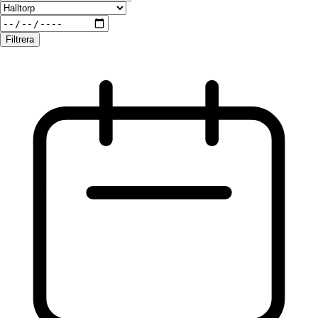
Filtrera