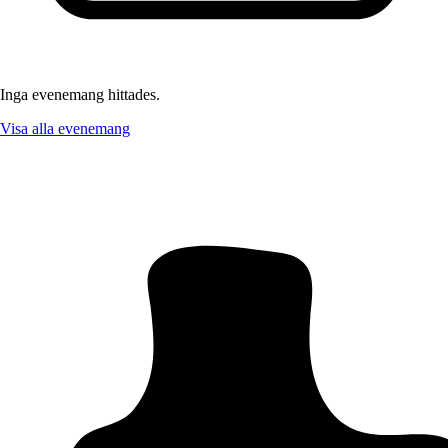
Inga evenemang hittades.
Visa alla evenemang