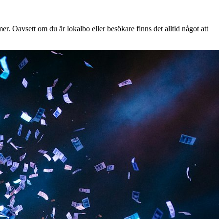
. Oavsett om du är lokalbo eller besökare finns det alltid något att