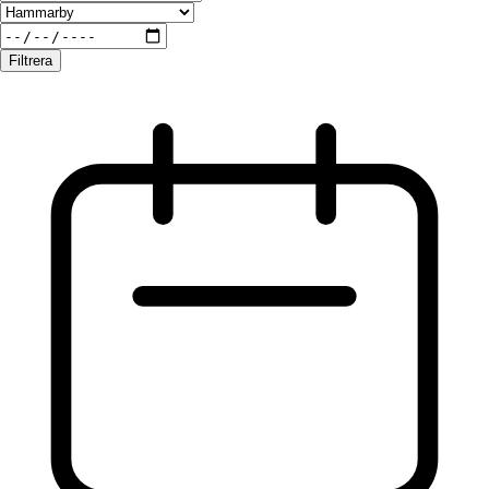
Filtrera