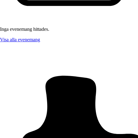
Inga evenemang hittades.
Visa alla evenemang