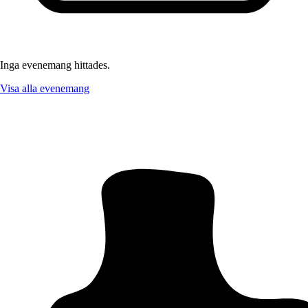
Inga evenemang hittades.
Visa alla evenemang