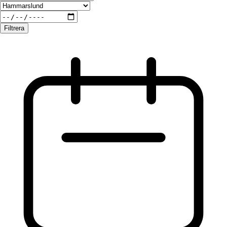
Filtrera