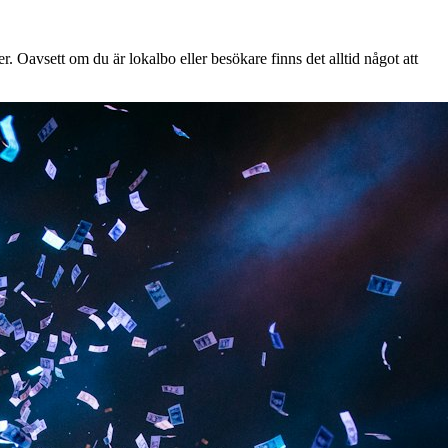
 Oavsett om du är lokalbo eller besökare finns det alltid något att