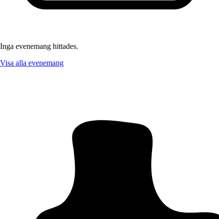
Inga evenemang hittades.
Visa alla evenemang