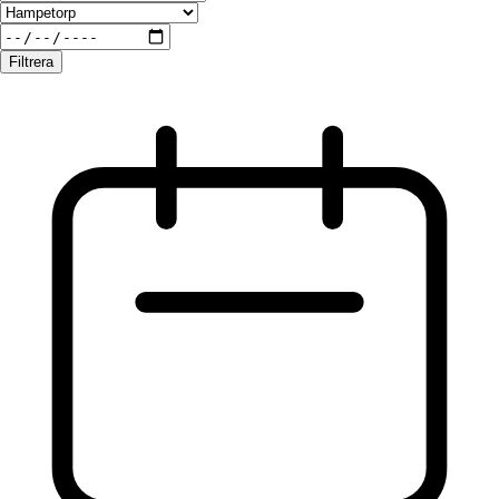
Filtrera