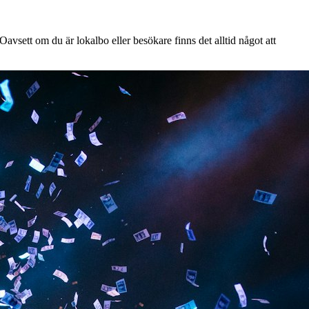
avsett om du är lokalbo eller besökare finns det alltid något att