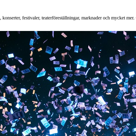
onserter, festivaler, teaterföreställningar, marknader och mycket mer. O