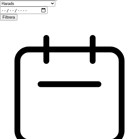
Filtrera