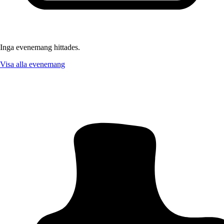
Inga evenemang hittades.
Visa alla evenemang