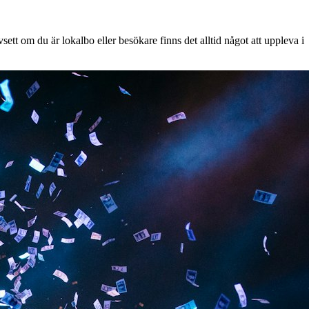
ett om du är lokalbo eller besökare finns det alltid något att uppleva i