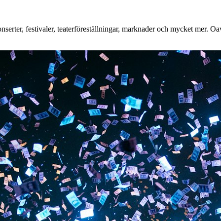
erter, festivaler, teaterföreställningar, marknader och mycket mer. Oavs