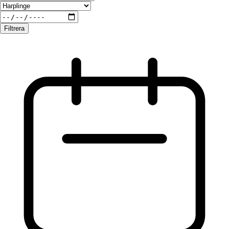
Filtrera