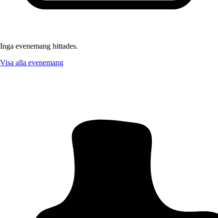
Inga evenemang hittades.
Visa alla evenemang