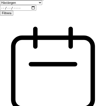
Filtrera