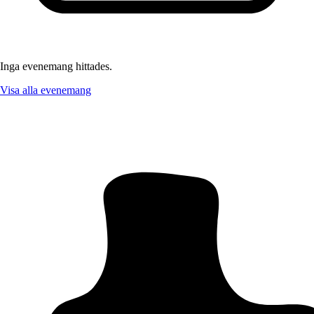
Inga evenemang hittades.
Visa alla evenemang