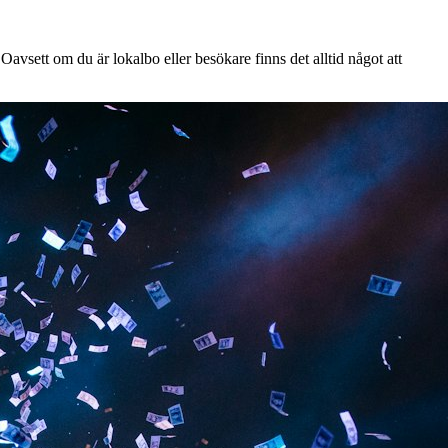
avsett om du är lokalbo eller besökare finns det alltid något att