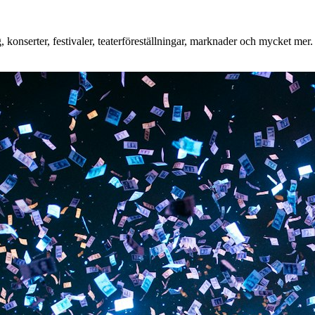
onserter, festivaler, teaterföreställningar, marknader och mycket mer. O