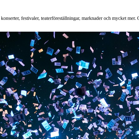
nserter, festivaler, teaterföreställningar, marknader och mycket mer. Oa