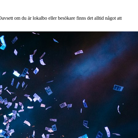
vsett om du är lokalbo eller besökare finns det alltid något att