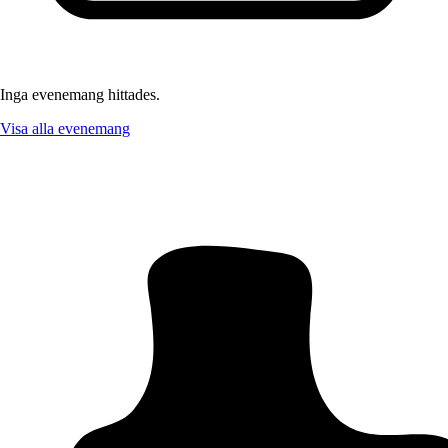
Inga evenemang hittades.
Visa alla evenemang