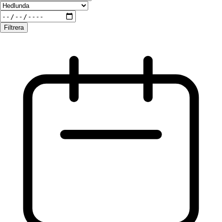
Filtrera