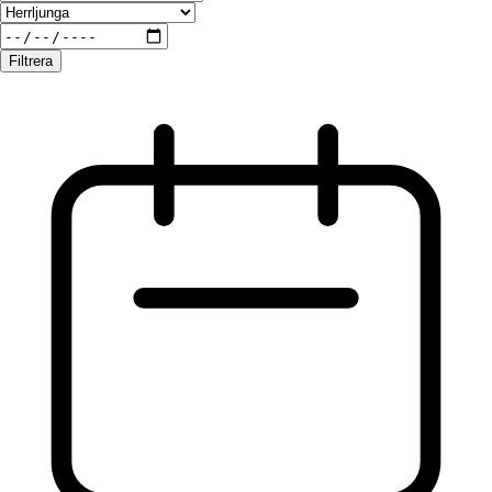
Filtrera