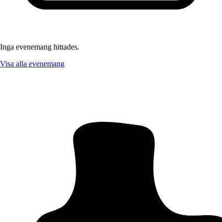
Inga evenemang hittades.
Visa alla evenemang