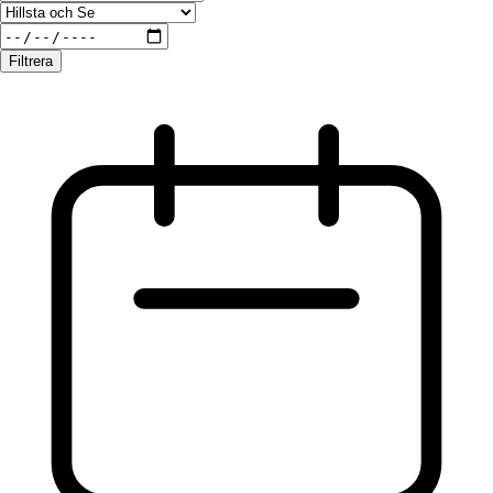
Filtrera