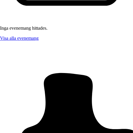
Inga evenemang hittades.
Visa alla evenemang