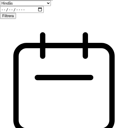
Filtrera