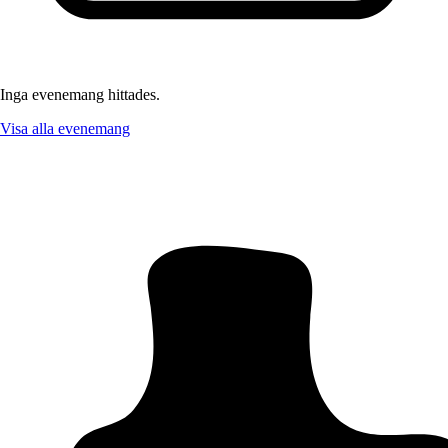
Inga evenemang hittades.
Visa alla evenemang