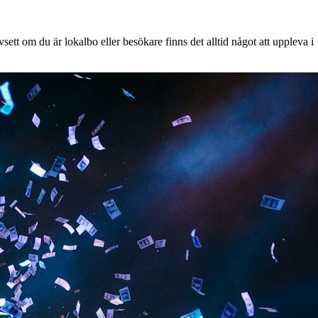
ett om du är lokalbo eller besökare finns det alltid något att uppleva i