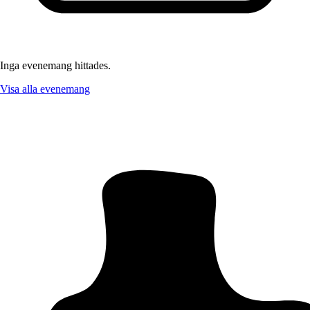
Inga evenemang hittades.
Visa alla evenemang