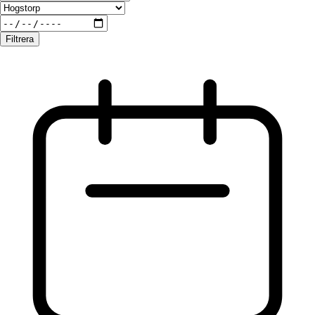
Filtrera