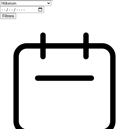
Filtrera