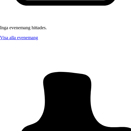
Inga evenemang hittades.
Visa alla evenemang