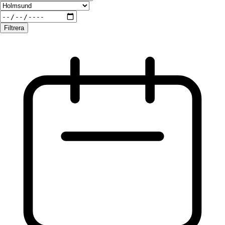
Filtrera