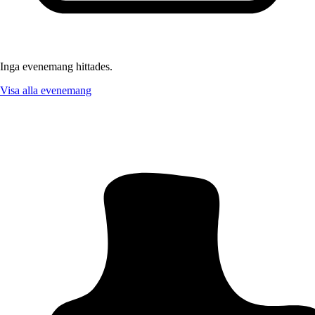
Inga evenemang hittades.
Visa alla evenemang