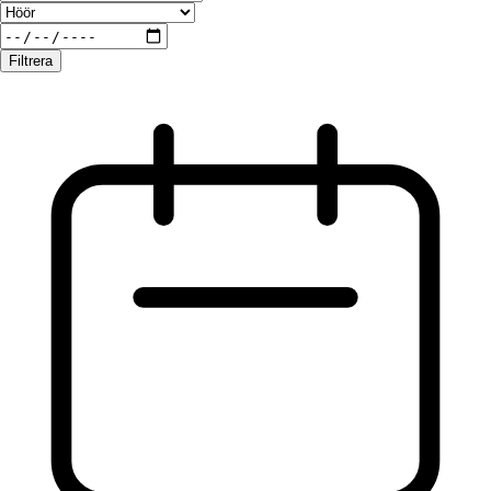
Filtrera