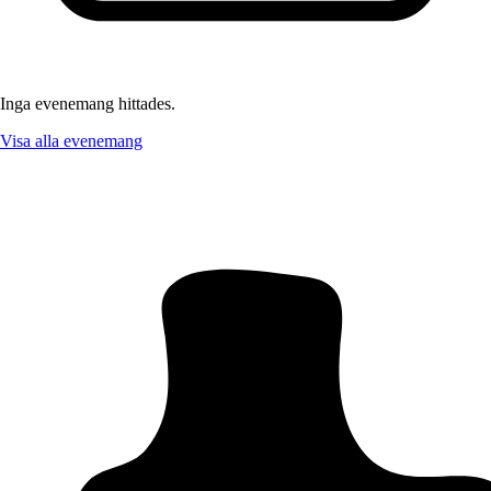
Inga evenemang hittades.
Visa alla evenemang