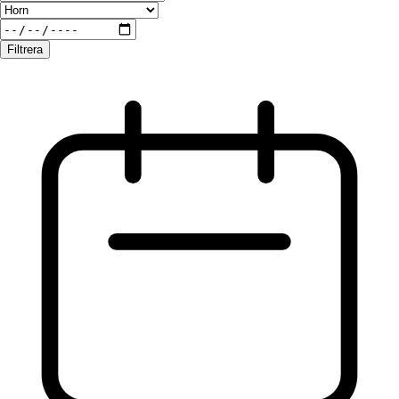
Filtrera