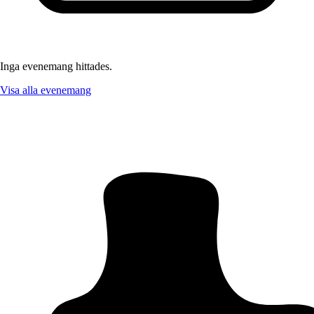
Inga evenemang hittades.
Visa alla evenemang