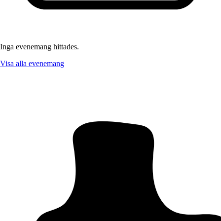
Inga evenemang hittades.
Visa alla evenemang