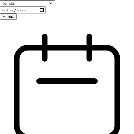
Filtrera