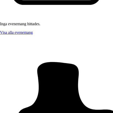
Inga evenemang hittades.
Visa alla evenemang