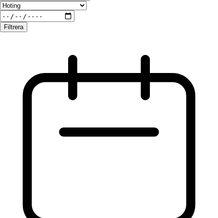
Filtrera