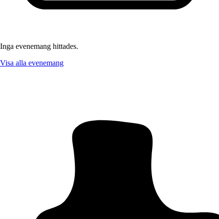
Inga evenemang hittades.
Visa alla evenemang