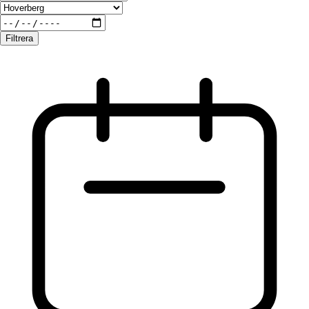
Filtrera