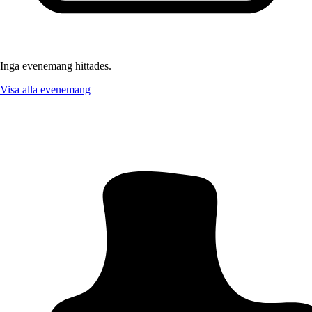
Inga evenemang hittades.
Visa alla evenemang