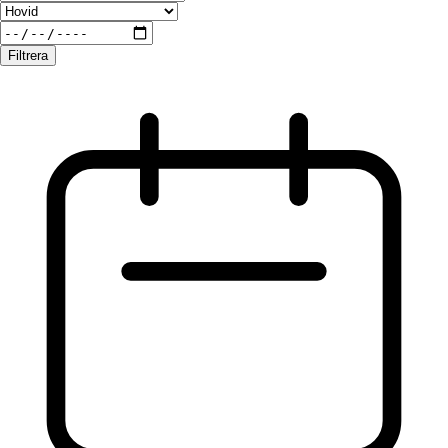
Filtrera