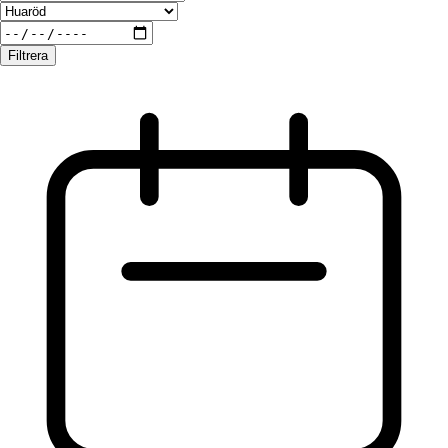
Filtrera