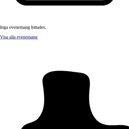
Inga evenemang hittades.
Visa alla evenemang