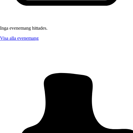
Inga evenemang hittades.
Visa alla evenemang