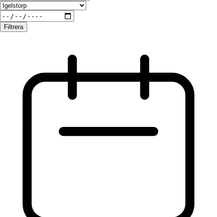
Filtrera