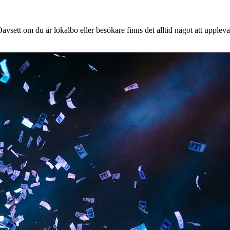
vsett om du är lokalbo eller besökare finns det alltid något att uppleva