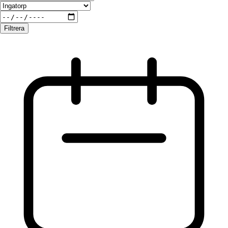
Filtrera