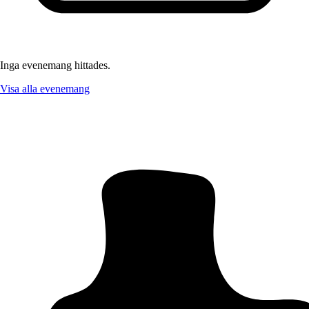
Inga evenemang hittades.
Visa alla evenemang