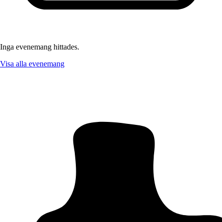
Inga evenemang hittades.
Visa alla evenemang