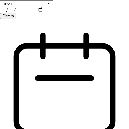
Filtrera