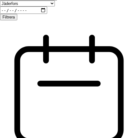
Filtrera