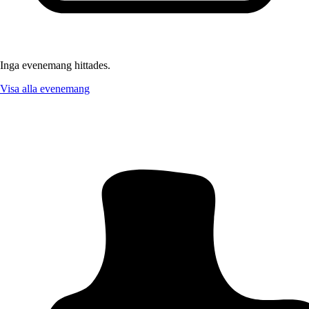
Inga evenemang hittades.
Visa alla evenemang