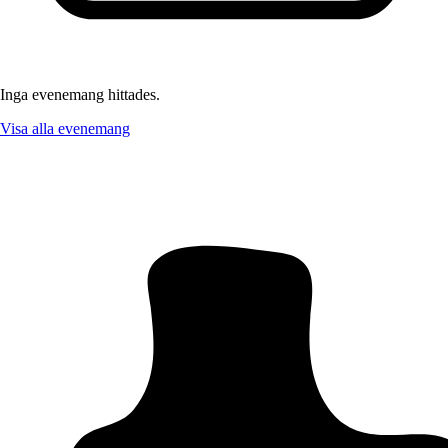
Inga evenemang hittades.
Visa alla evenemang