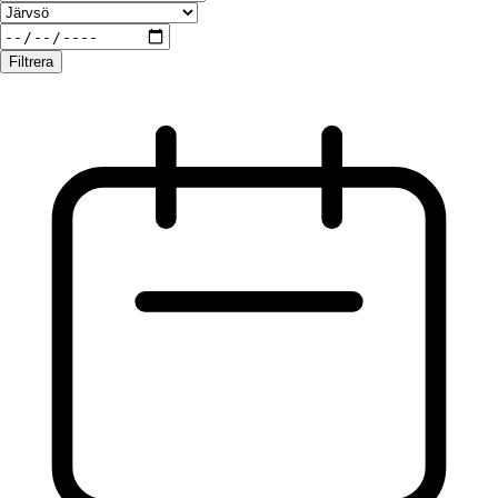
Filtrera