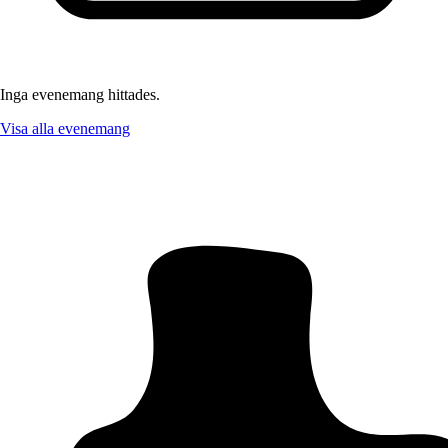
Inga evenemang hittades.
Visa alla evenemang