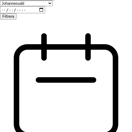
Filtrera