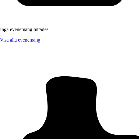
Inga evenemang hittades.
Visa alla evenemang