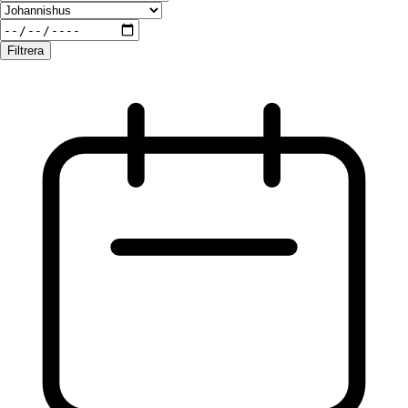
Filtrera