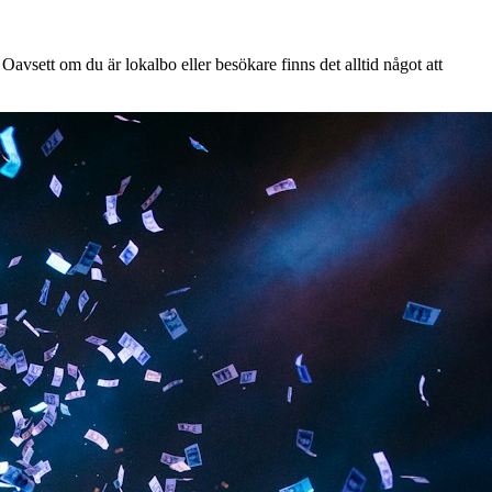
Oavsett om du är lokalbo eller besökare finns det alltid något att