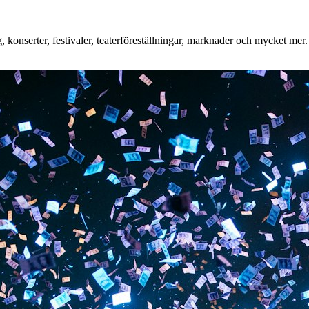
konserter, festivaler, teaterföreställningar, marknader och mycket mer. 