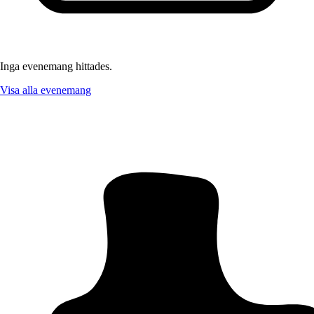
Inga evenemang hittades.
Visa alla evenemang