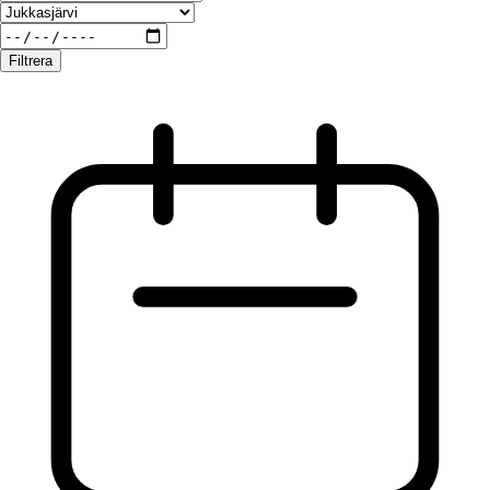
Filtrera