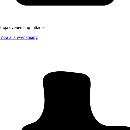
Inga evenemang hittades.
Visa alla evenemang