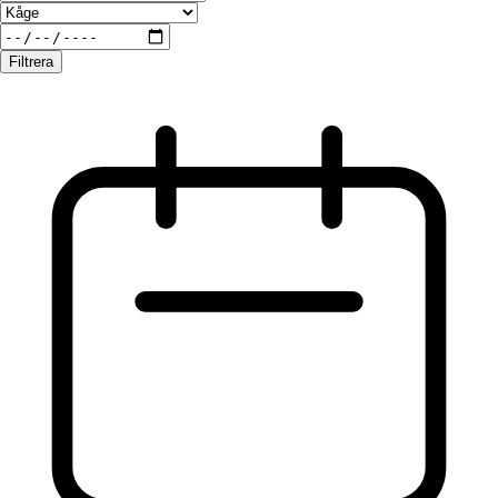
Filtrera