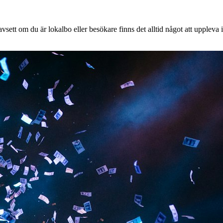
sett om du är lokalbo eller besökare finns det alltid något att uppleva i