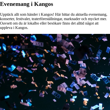
Evenemang i Kangos
Upptäck allt som händer i Kangos! Här hittar du aktuella evenemang,
konserter, festivaler, teaterföreställningar, marknader och mycket mer.
Oavsett om du är lokalbo eller besökare finns det alltid något att
uppleva i Kangos.