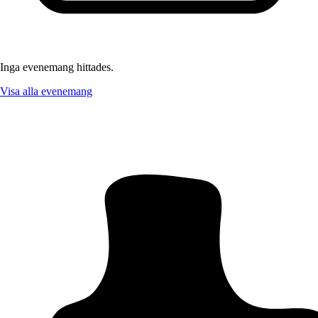
Inga evenemang hittades.
Visa alla evenemang