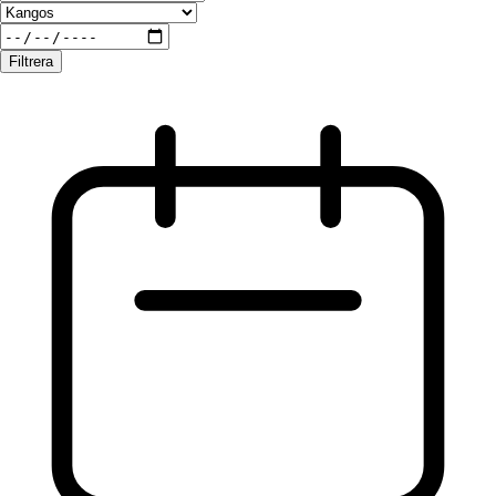
Filtrera