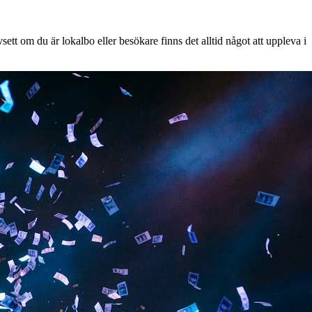
tt om du är lokalbo eller besökare finns det alltid något att uppleva i