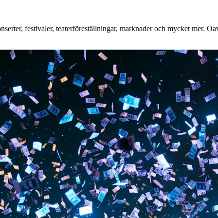
rter, festivaler, teaterföreställningar, marknader och mycket mer. Oavse