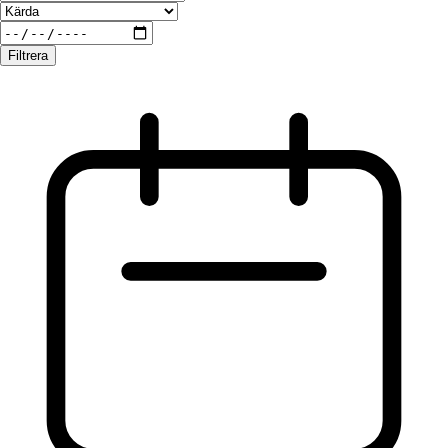
Filtrera