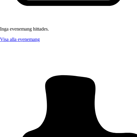
Inga evenemang hittades.
Visa alla evenemang