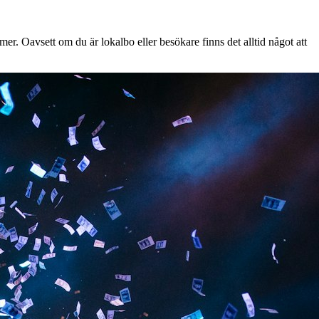
er. Oavsett om du är lokalbo eller besökare finns det alltid något att