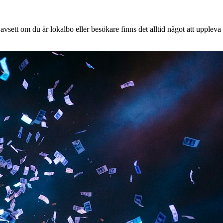
vsett om du är lokalbo eller besökare finns det alltid något att uppleva