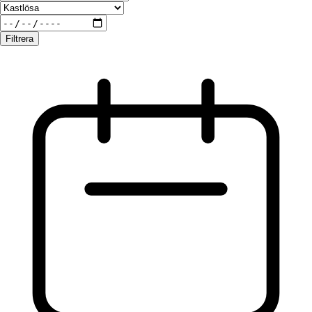
Filtrera