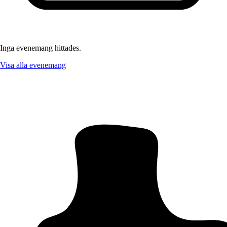
Inga evenemang hittades.
Visa alla evenemang